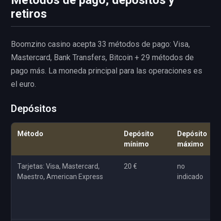
Métodos de pago, depósitos y
retiros
Boomzino casino acepta 33 métodos de pago: Visa,
Mastercard, Bank Transfers, Bitcoin + 29 métodos de
pago más. La moneda principal para las operaciones es
el euro.
Depósitos
Método
Depósito
Depósito
mínimo
máximo
Tarjetas: Visa, Mastercard,
20 €
no
Maestro, American Express
indicado