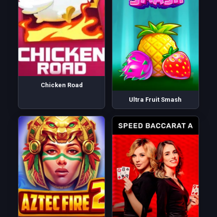
Chicken Road
Ultra Fruit Smash