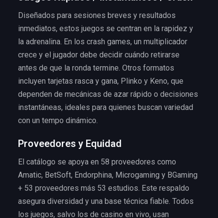
Diseñados para sesiones breves y resultados
inmediatos, estos juegos se centran en la rapidez y
la adrenalina. En los crash games, un multiplicador
crece y el jugador debe decidir cuándo retirarse
antes de que la ronda termine. Otros formatos
incluyen tarjetas rasca y gana, Plinko y Keno, que
dependen de mecánicas de azar rápido o decisiones
instantáneas, ideales para quienes buscan variedad
con un tempo dinámico.
Proveedores y Equidad
El catálogo se apoya en 58 proveedores como
Amatic, BetSoft, Endorphina, Microgaming y BGaming
+ 53 proveedores más 53 estudios. Este respaldo
asegura diversidad y una base técnica fiable. Todos
los juegos, salvo los de casino en vivo, usan