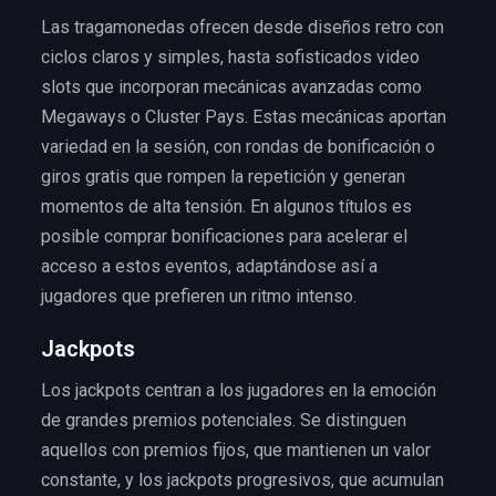
Las tragamonedas ofrecen desde diseños retro con
ciclos claros y simples, hasta sofisticados video
slots que incorporan mecánicas avanzadas como
Megaways o Cluster Pays. Estas mecánicas aportan
variedad en la sesión, con rondas de bonificación o
giros gratis que rompen la repetición y generan
momentos de alta tensión. En algunos títulos es
posible comprar bonificaciones para acelerar el
acceso a estos eventos, adaptándose así a
jugadores que prefieren un ritmo intenso.
Jackpots
Los jackpots centran a los jugadores en la emoción
de grandes premios potenciales. Se distinguen
aquellos con premios fijos, que mantienen un valor
constante, y los jackpots progresivos, que acumulan