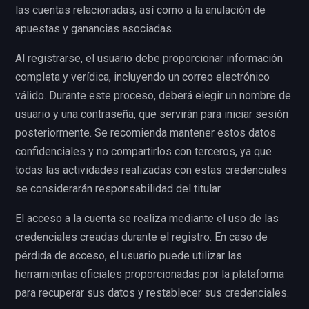
las cuentas relacionadas, así como a la anulación de
apuestas y ganancias asociadas.
Al registrarse, el usuario debe proporcionar información
completa y verídica, incluyendo un correo electrónico
válido. Durante este proceso, deberá elegir un nombre de
usuario y una contraseña, que servirán para iniciar sesión
posteriormente. Se recomienda mantener estos datos
confidenciales y no compartirlos con terceros, ya que
todas las actividades realizadas con estas credenciales
se considerarán responsabilidad del titular.
El acceso a la cuenta se realiza mediante el uso de las
credenciales creadas durante el registro. En caso de
pérdida de acceso, el usuario puede utilizar las
herramientas oficiales proporcionadas por la plataforma
para recuperar sus datos y restablecer sus credenciales.