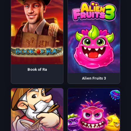
Book of Ra
Alien Fruits 3