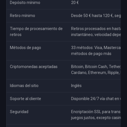
Depósito mínimo
20 €
Retiro mínimo
Desde 50 € hasta 120 €, según
Tiempo de procesamiento de
Retiros procesados en hasta 3 
retiros
instantáneo; velocidad depend
Métodos de pago
33 métodos: Visa, Mastercard, 
métodos de pago más
Criptomonedas aceptadas
Bitcoin, Bitcoin Cash, Tether, Tr
Cardano, Ethereum, Ripple, Bi
Idiomas del sitio
Inglés
Soporte al cliente
Disponible 24/7 vía chat en vivo
Seguridad
Encriptación SSL para transacc
juegos justos, excepto casino e