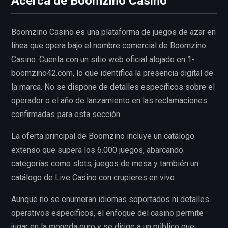
Acerca de Boomzino Casino
Boomzino Casino es una plataforma de juegos de azar en
línea que opera bajo el nombre comercial de Boomzino
Casino. Cuenta con un sitio web oficial alojado en 1-
boomzino42.com, lo que identifica la presencia digital de
la marca. No se dispone de detalles específicos sobre el
operador o el año de lanzamiento en las reclamaciones
confirmadas para esta sección.
La oferta principal de Boomzino incluye un catálogo
extenso que supera los 6.000 juegos, abarcando
categorías como slots, juegos de mesa y también un
catálogo de Live Casino con crupieres en vivo.
Aunque no se enumeran idiomas soportados ni detalles
operativos específicos, el enfoque del casino permite
jugar en la moneda euro y se dirige a un público que