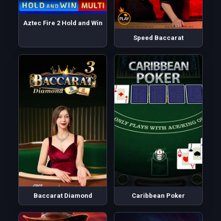
Aztec Fire 2 Hold and Win
Speed Baccarat
Baccarat Diamond
Caribbean Poker