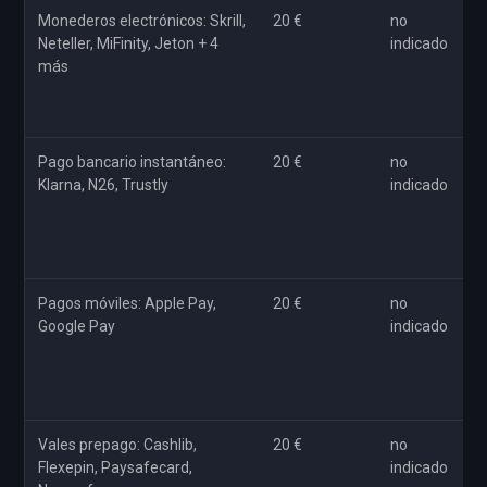
Monederos electrónicos: Skrill,
20 €
no
Neteller, MiFinity, Jeton + 4
indicado
más
Pago bancario instantáneo:
20 €
no
Klarna, N26, Trustly
indicado
Pagos móviles: Apple Pay,
20 €
no
Google Pay
indicado
Vales prepago: Cashlib,
20 €
no
Flexepin, Paysafecard,
indicado